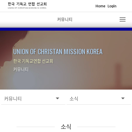
Home
Login
커뮤니티
UNION OF CHRISTAN MISSION KOREA
한국 기독교연합 선교회
커뮤니티
커뮤니티
소식
소식